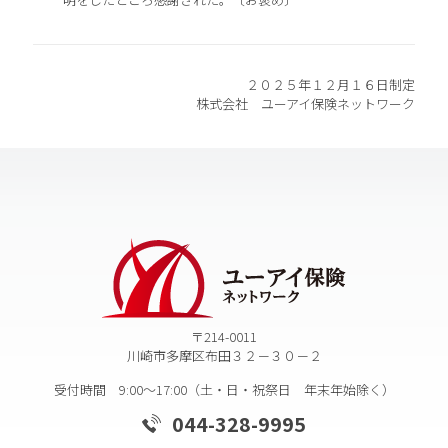
２０２５年１２月１６日制定
株式会社 ユーアイ保険ネットワーク
〒214-0011
川崎市多摩区布田３２－３０－２
受付時間 9:00～17:00（土・日・祝祭日 年末年始除く）
044-328-9995