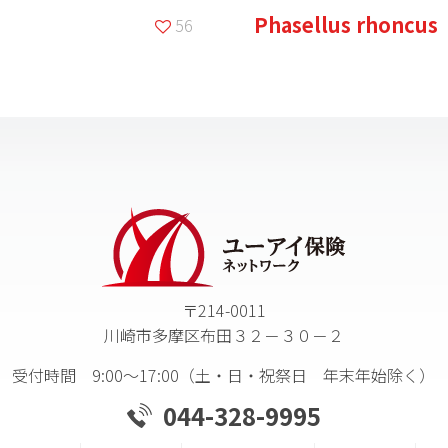
Phasellus rhoncus
56
〒214-0011
川崎市多摩区布田３２－３０－２
受付時間 9:00～17:00（土・日・祝祭日 年末年始除く）
044-328-9995