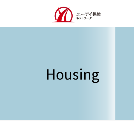
Housing