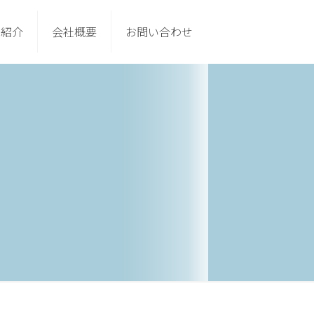
フ紹介
会社概要
お問い合わせ