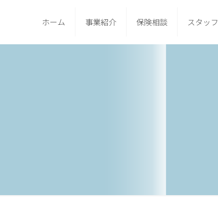
ホーム
事業紹介
保険相談
スタッ